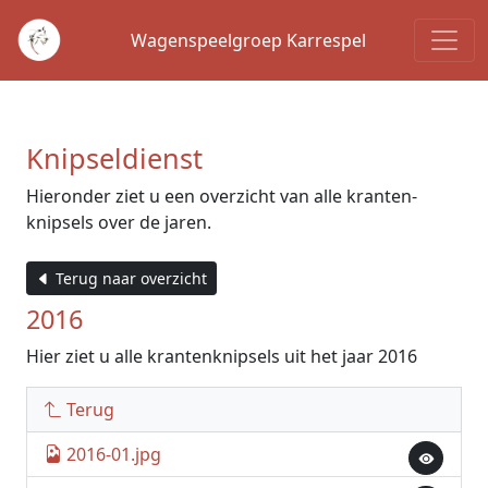
Wagenspeelgroep Karrespel
Knipseldienst
Hieronder ziet u een overzicht van alle kranten-
knipsels over de jaren.
Terug naar overzicht
2016
Hier ziet u alle krantenknipsels uit het jaar 2016
Terug
2016-01.jpg